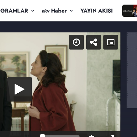
OGRAMLAR
atv Haber
YAYIN AKIŞI