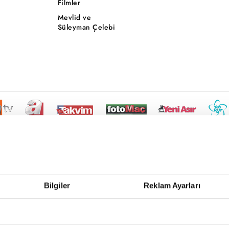
Filmler
Mevlid ve
Süleyman Çelebi
Bilgiler
Reklam Ayarları