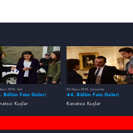
ayıs 2018, Salı
02 Mayıs 2018, Çarşamba
. Bölüm Foto Galeri
44. Bölüm Foto Galeri
natsız Kuşlar
Kanatsız Kuşlar