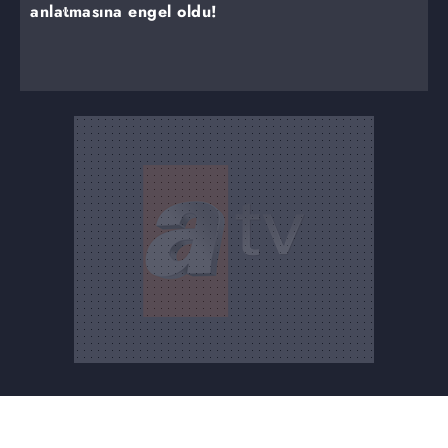
anlatmasına engel oldu!