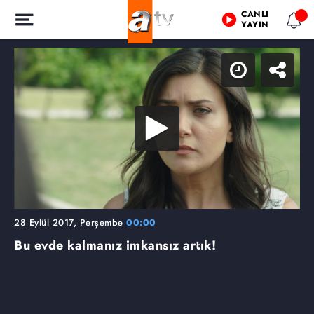
CANLI
YAYIN
28 Eylül 2017, Perşembe
00:00
Bu evde kalmanız imkansız artık!