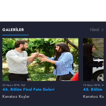
GALERİLER
TÜMÜ
22 Mayıs 2018, Salı
15 Mayıs 2018, Salı
46. Bölüm Final Foto Galeri
45. Bölüm F
Kanatsız Kuşlar
Kanatsız Kuş