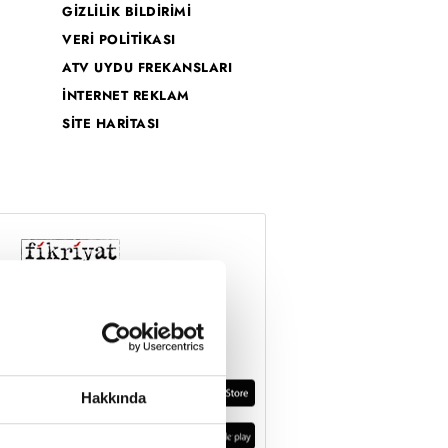
GİZLİLİK BİLDİRİMİ
VERİ POLİTİKASI
ATV UYDU FREKANSLARI
İNTERNET REKLAM
SİTE HARİTASI
Hakkında