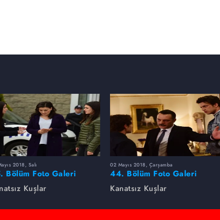
ayıs 2018, Salı
02 Mayıs 2018, Çarşamba
. Bölüm Foto Galeri
44. Bölüm Foto Galeri
natsız Kuşlar
Kanatsız Kuşlar