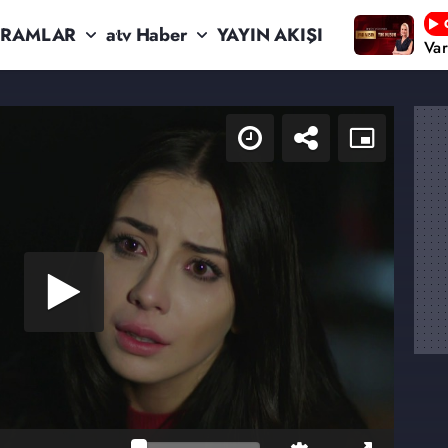
RAMLAR
atv Haber
YAYIN AKIŞI
Va