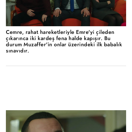
Cemre, rahat hareketleriyle Emre'yi çileden
çıkarınca iki kardeş fena halde kapışır. Bu
durum Muzaffer'in onlar üzerindeki ilk babalık
sınavıdır.