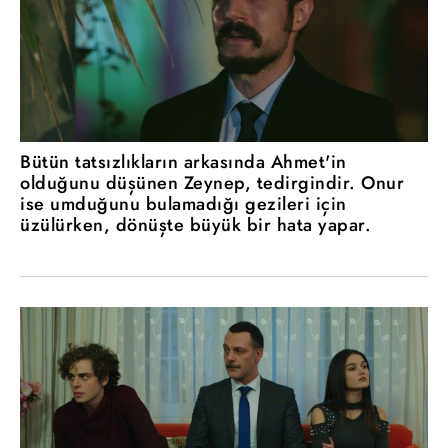
Bütün tatsızlıkların arkasında Ahmet'in
olduğunu düşünen Zeynep, tedirgindir. Onur
ise umduğunu bulamadığı gezileri için
üzülürken, dönüşte büyük bir hata yapar.