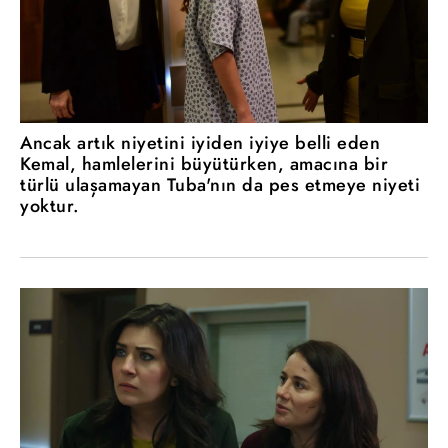
Ancak artık niyetini iyiden iyiye belli eden
Kemal, hamlelerini büyütürken, amacına bir
türlü ulaşamayan Tuba'nın da pes etmeye niyeti
yoktur.