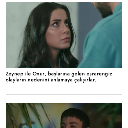
Zeynep ile Onur, başlarına gelen esrarengiz
olayların nedenini anlamaya çalışırlar.