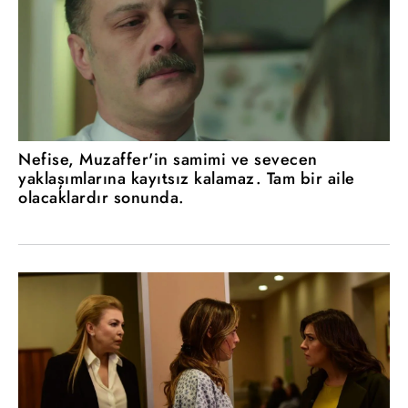
Nefise, Muzaffer'in samimi ve sevecen
yaklaşımlarına kayıtsız kalamaz. Tam bir aile
olacaklardır sonunda.