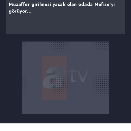
Muzaffer girilmesi yasak olan odada Nefise'yi
görüyor...