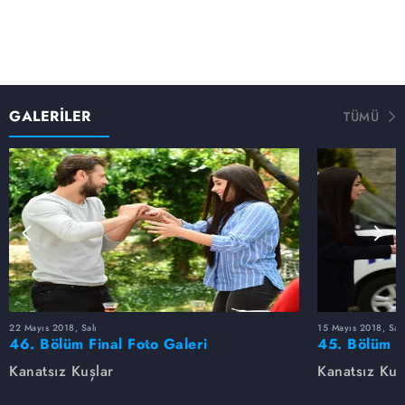
GALERİLER
TÜMÜ
22 Mayıs 2018, Salı
15 Mayıs 2018, Salı
46. Bölüm Final Foto Galeri
45. Bölüm F
Kanatsız Kuşlar
Kanatsız Kuş