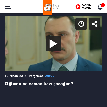
CANLI
YAYIN
12 Nisan 2018, Perşembe
00:00
Oğluma ne zaman kavuşacağım?