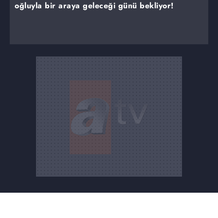
oğluyla bir araya geleceği günü bekliyor!