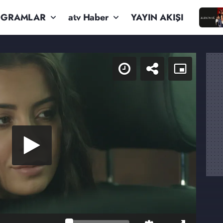
OGRAMLAR
atv Haber
YAYIN AKIŞI