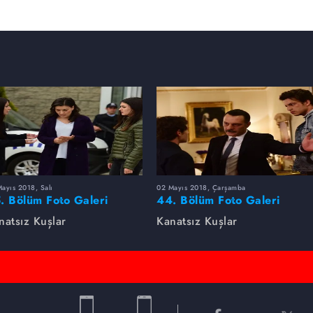
ayıs 2018, Salı
02 Mayıs 2018, Çarşamba
. Bölüm Foto Galeri
44. Bölüm Foto Galeri
natsız Kuşlar
Kanatsız Kuşlar