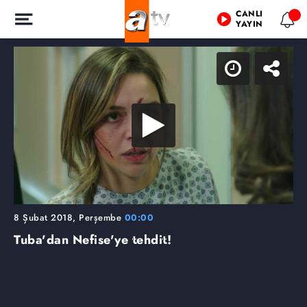
CANLI
YAYIN
8 Şubat 2018, Perşembe
00:00
Tuba'dan Nefise'ye tehdit!