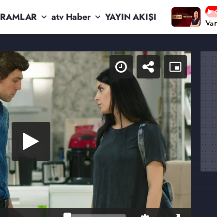
RAMLAR
atv Haber
YAYIN AKIŞI
Va