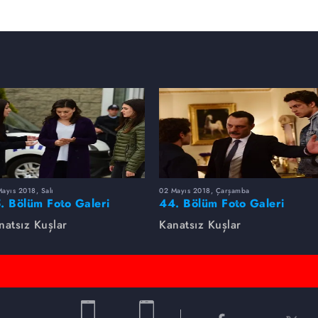
ayıs 2018, Salı
02 Mayıs 2018, Çarşamba
. Bölüm Foto Galeri
44. Bölüm Foto Galeri
natsız Kuşlar
Kanatsız Kuşlar