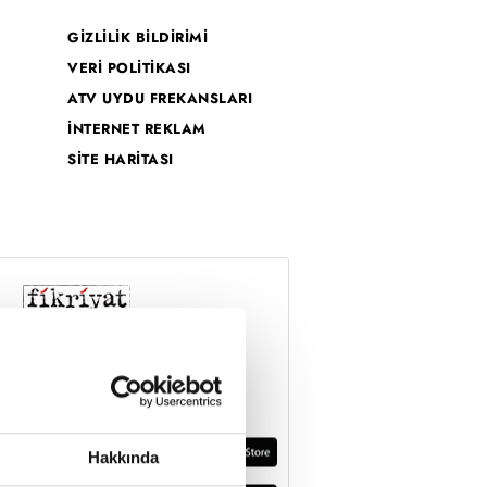
GİZLİLİK BİLDİRİMİ
VERİ POLİTİKASI
ATV UYDU FREKANSLARI
İNTERNET REKLAM
SİTE HARİTASI
Hakkında