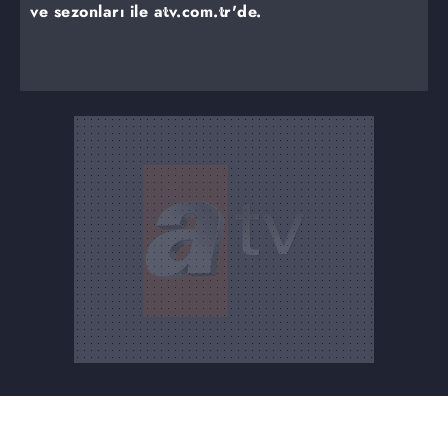
ve sezonları ile atv.com.tr'de.