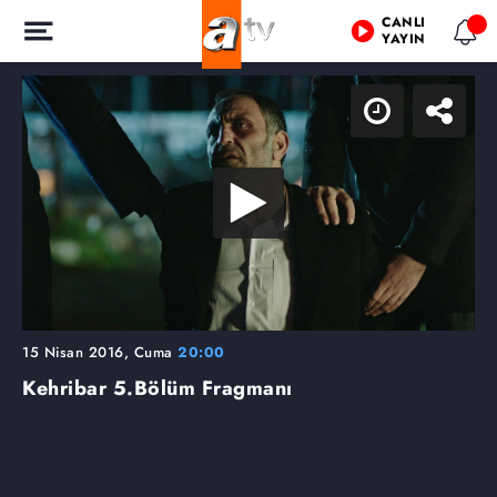
CANLI
YAYIN
15 Nisan 2016, Cuma
20:00
Kehribar
5.Bölüm Fragmanı