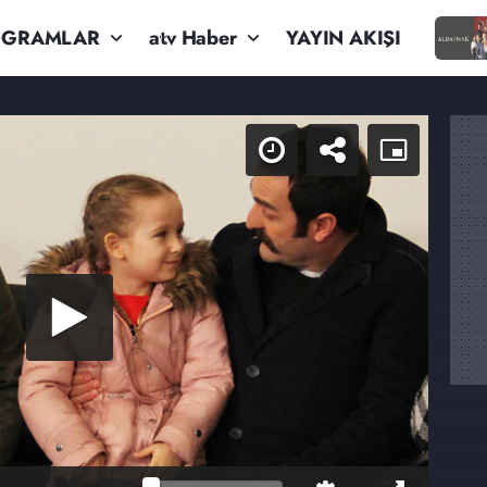
OGRAMLAR
atv Haber
YAYIN AKIŞI