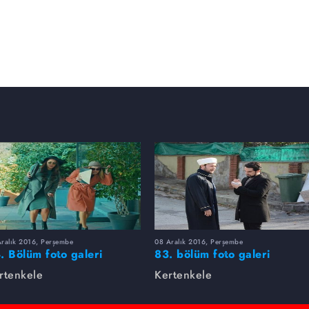
Aralık 2016, Perşembe
08 Aralık 2016, Perşembe
. Bölüm foto galeri
83. bölüm foto galeri
rtenkele
Kertenkele