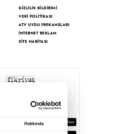
GİZLİLİK BİLDİRİMİ
VERİ POLİTİKASI
ATV UYDU FREKANSLARI
İNTERNET REKLAM
SİTE HARİTASI
Hakkında