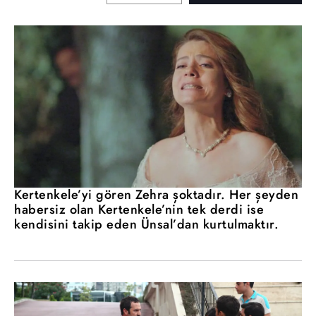
Kertenkele’yi gören Zehra şoktadır. Her şeyden
habersiz olan Kertenkele’nin tek derdi ise
kendisini takip eden Ünsal’dan kurtulmaktır.