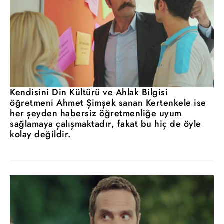
Kendisini Din Kültürü ve Ahlak Bilgisi
öğretmeni Ahmet Şimşek sanan Kertenkele ise
her şeyden habersiz öğretmenliğe uyum
sağlamaya çalışmaktadır, fakat bu hiç de öyle
kolay değildir.