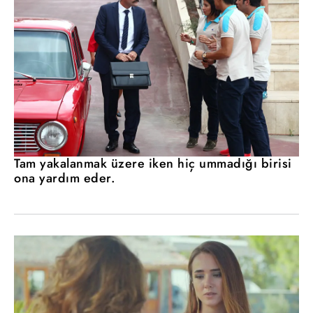
Tam yakalanmak üzere iken hiç ummadığı birisi
ona yardım eder.