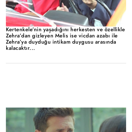
Kertenkele’nin yaşadığını herkesten ve özellikle
Zehra’dan gizleyen Melis ise vicdan azabı ile
Zehra’ya duyduğu intikam duygusu arasında
kalacaktır...