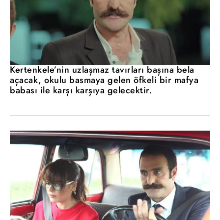
Kertenkele’nin uzlaşmaz tavırları başına bela
açacak, okulu basmaya gelen öfkeli bir mafya
babası ile karşı karşıya gelecektir.