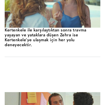
Kertenkele ile karşılaştıktan sonra travma
yaşayan ve yataklara düşen Zehra ise
Kertenkele’ye ulaşmak için her yolu
deneyecektir.