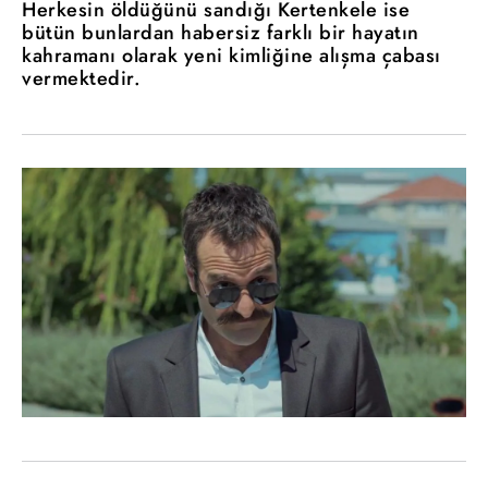
Herkesin öldüğünü sandığı Kertenkele ise
bütün bunlardan habersiz farklı bir hayatın
kahramanı olarak yeni kimliğine alışma çabası
vermektedir.