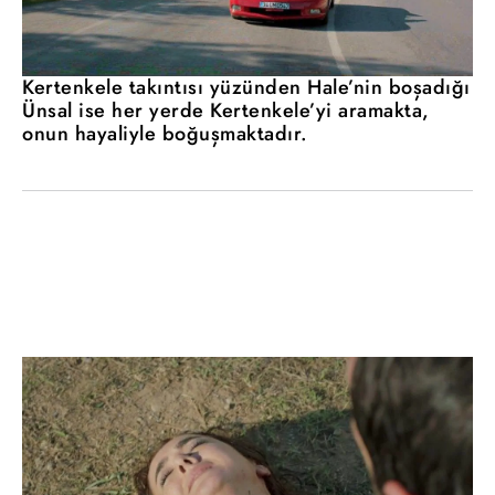
Kertenkele takıntısı yüzünden Hale’nin boşadığı
Ünsal ise her yerde Kertenkele’yi aramakta,
onun hayaliyle boğuşmaktadır.