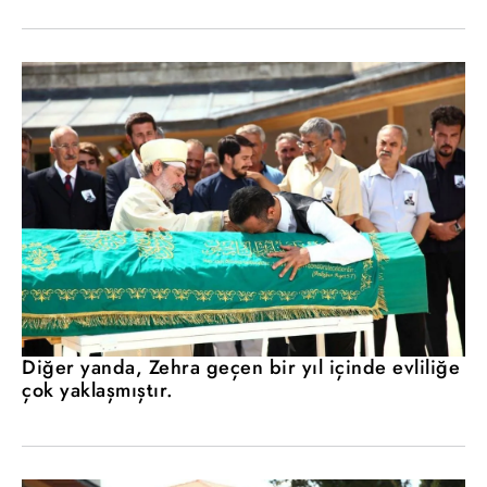
Diğer yanda, Zehra geçen bir yıl içinde evliliğe
çok yaklaşmıştır.