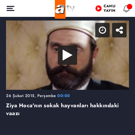
CANLI
YAYIN
26 Şubat 2015, Perşembe
00:00
Ziya Hoca'nın sokak hayvanları hakkındaki
vaazı