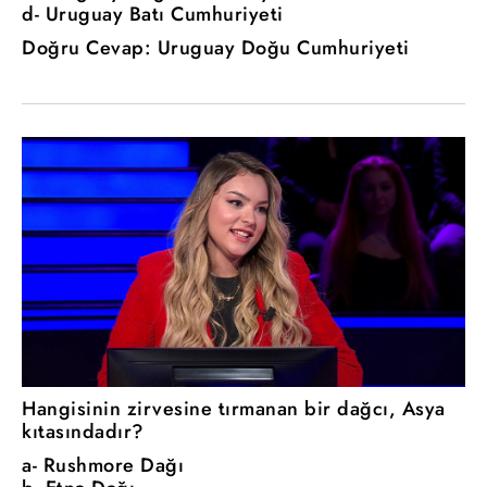
d- Uruguay Batı Cumhuriyeti
Doğru Cevap: Uruguay Doğu Cumhuriyeti
Hangisinin zirvesine tırmanan bir dağcı, Asya
kıtasındadır?
a- Rushmore Dağı