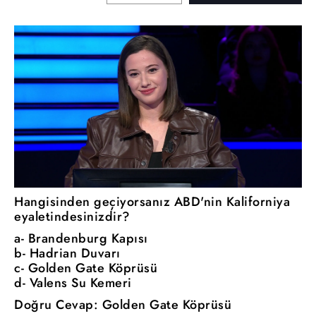
Hangisinden geçiyorsanız ABD'nin Kaliforniya
eyaletindesinizdir?
a- Brandenburg Kapısı
b- Hadrian Duvarı
c- Golden Gate Köprüsü
d- Valens Su Kemeri
Doğru Cevap: Golden Gate Köprüsü