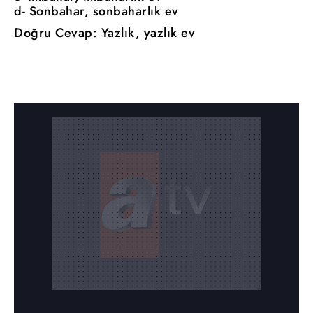
d- Sonbahar, sonbaharlık ev
Doğru Cevap: Yazlık, yazlık ev