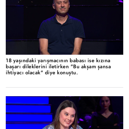
18 yaşındaki yarışmacının babası ise kızına
başarı dileklerini iletirken "Bu akşam şansa
ihtiyacı olacak" diye konuştu.