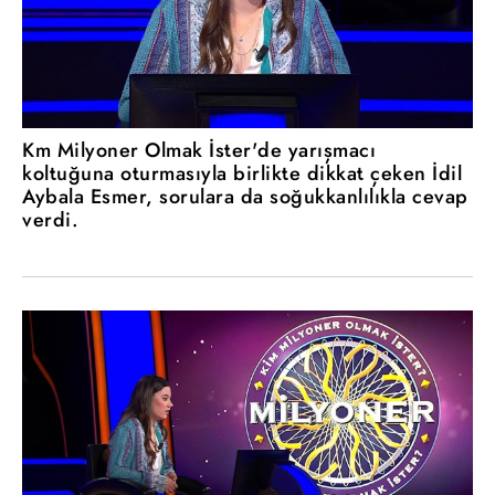
Km Milyoner Olmak İster'de yarışmacı
koltuğuna oturmasıyla birlikte dikkat çeken İdil
Aybala Esmer, sorulara da soğukkanlılıkla cevap
verdi.