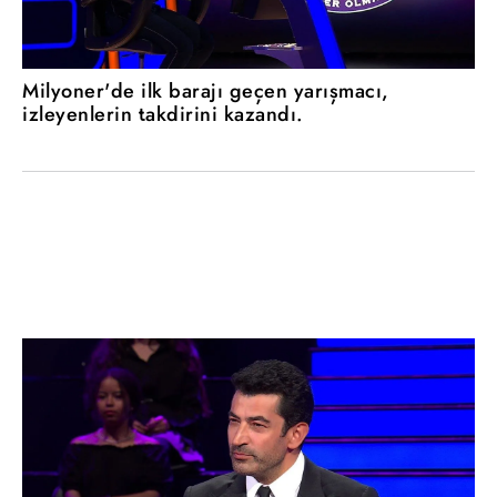
Milyoner'de ilk barajı geçen yarışmacı,
izleyenlerin takdirini kazandı.