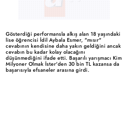
Gösterdiği performansla alkış alan 18 yaşındaki
lise öğrencisi İdil Aybala Esmer, "mısır"
cevabının kendisine daha yakın geldiğini ancak
cevabın bu kadar kolay olacağını
düşünmediğini ifade etti. Başarılı yarışmacı Kim
Milyoner Olmak İster'den 30 bin TL kazansa da
başarısıyla efsaneler arasına girdi.