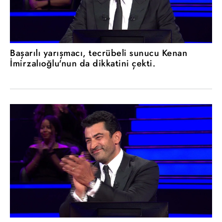
Başarılı yarışmacı, tecrübeli sunucu Kenan
İmirzalıoğlu'nun da dikkatini çekti.