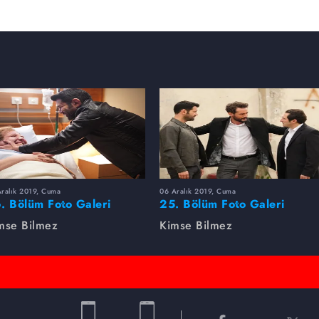
Aralık 2019, Cuma
06 Aralık 2019, Cuma
. Bölüm Foto Galeri
25. Bölüm Foto Galeri
mse Bilmez
Kimse Bilmez