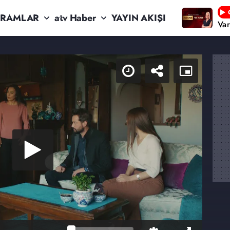
RAMLAR
atv Haber
YAYIN AKIŞI
Va