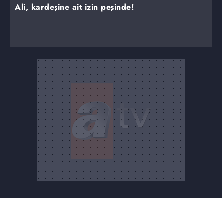
Ali, kardeşine ait izin peşinde!