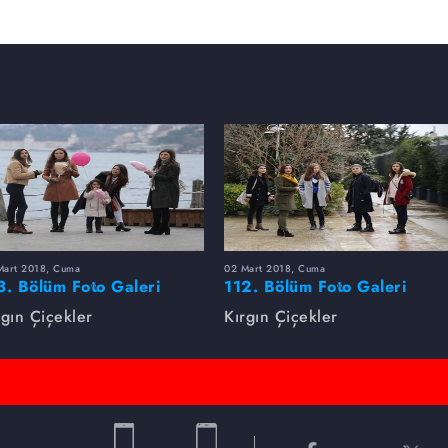
Mart 2018, Cuma
02 Mart 2018, Cuma
3. Bölüm Foto Galeri
112. Bölüm Foto Galeri
rgın Çiçekler
Kırgın Çiçekler