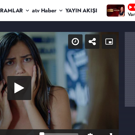
RAMLAR
atv Haber
YAYIN AKIŞI
Va