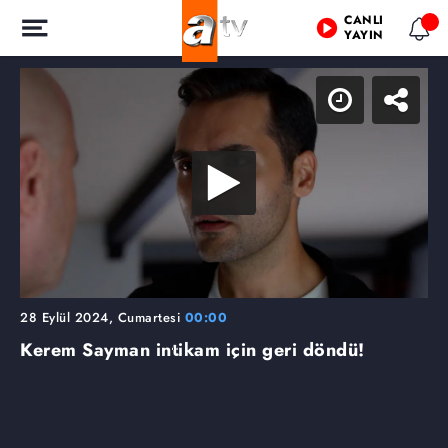
CANLI
YAYIN
28 Eylül 2024, Cumartesi
00:00
Kerem Sayman intikam için geri döndü!