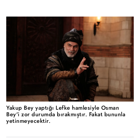
Yakup Bey yaptığı Lefke hamlesiyle Osman
Bey'i zor durumda bırakmıştır. Fakat bununla
yetinmeyecektir.