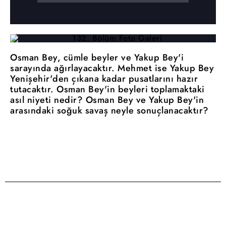
Osman Bey, cümle beyler ve Yakup Bey'i
sarayında ağırlayacaktır. Mehmet ise Yakup Bey
Yenişehir'den çıkana kadar pusatlarını hazır
tutacaktır. Osman Bey'in beyleri toplamaktaki
asıl niyeti nedir? Osman Bey ve Yakup Bey'in
arasındaki soğuk savaş neyle sonuçlanacaktır?