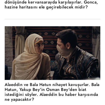
dönüşünde kervansarayda karşılaşırlar. Gonca,
hazine haritasını ele geçirebilecek midir?
Alaeddin ve Bala Hatun nihayet kavuşurlar. Bala
Hatun, Yakup Bey'in Osman Bey'den biat
istediğini söyler. Alaeddin bu haber karşısında
ne yapacaktır?