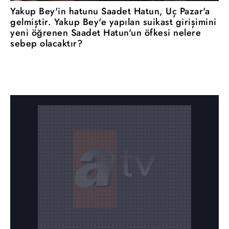
Yakup Bey'in hatunu Saadet Hatun, Uç Pazar'a
gelmiştir. Yakup Bey'e yapılan suikast girişimini
yeni öğrenen Saadet Hatun'un öfkesi nelere
sebep olacaktır?