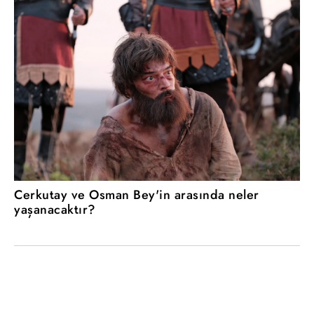
Cerkutay ve Osman Bey'in arasında neler
yaşanacaktır?