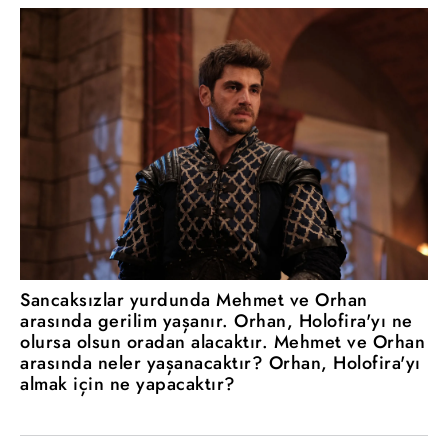
Sancaksızlar yurdunda Mehmet ve Orhan
arasında gerilim yaşanır. Orhan, Holofira'yı ne
olursa olsun oradan alacaktır. Mehmet ve Orhan
arasında neler yaşanacaktır? Orhan, Holofira'yı
almak için ne yapacaktır?