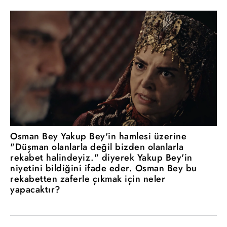
Osman Bey Yakup Bey'in hamlesi üzerine
"Düşman olanlarla değil bizden olanlarla
rekabet halindeyiz." diyerek Yakup Bey'in
niyetini bildiğini ifade eder. Osman Bey bu
rekabetten zaferle çıkmak için neler
yapacaktır?