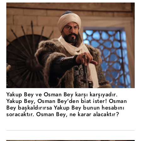
Yakup Bey ve Osman Bey karşı karşıyadır.
Yakup Bey, Osman Bey'den biat ister! Osman
Bey başkaldırırsa Yakup Bey bunun hesabını
soracaktır. Osman Bey, ne karar alacaktır?