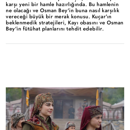
karşı yeni bir hamle hazırlığında. Bu hamlenin
ne olacağı ve Osman Bey'in buna nasıl karşılık
vereceği büyük bir merak konusu. Kuçar'ın
beklenmedik stratejileri, Kayı obasını ve Osman
Bey'in fütühat planlarını tehdit edebilir.