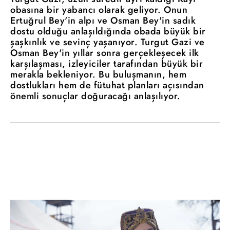
obasına bir yabancı olarak geliyor. Onun
Ertuğrul Bey'in alpı ve Osman Bey'in sadık
dostu olduğu anlaşıldığında obada büyük bir
şaşkınlık ve sevinç yaşanıyor. Turgut Gazi ve
Osman Bey'in yıllar sonra gerçekleşecek ilk
karşılaşması, izleyiciler tarafından büyük bir
merakla bekleniyor. Bu buluşmanın, hem
dostlukları hem de fütuhat planları açısından
önemli sonuçlar doğuracağı anlaşılıyor.