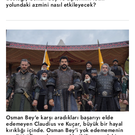
yolundaki azmini nasıl etkileyecek?
Osman Bey'e karşı aradıkları başarıyı elde
edemeyen Claudius ve Kuçar, büyük bir hayal
kırıklığı içinde. Osman Bey'i yok edememenin