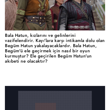
Bala Hatun, kızlarını ve gelinlerini
vazifelendirir. Kayı'lara karşı intikamla dolu olan
Begüm Hatun yakalayacaklardır. Bala Hatun,
Begüm'ü ele geçirmek için nasıl bir oyun
kurmuştur? Ele geçirilen Begüm Hatun'un
akıbeti ne olacaktır?