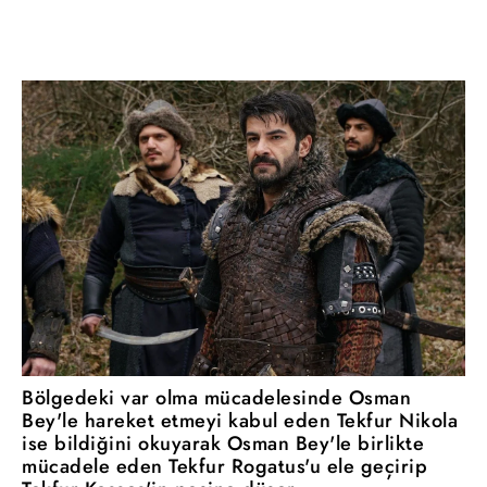
Bölgedeki var olma mücadelesinde Osman
Bey'le hareket etmeyi kabul eden Tekfur Nikola
ise bildiğini okuyarak Osman Bey'le birlikte
mücadele eden Tekfur Rogatus'u ele geçirip