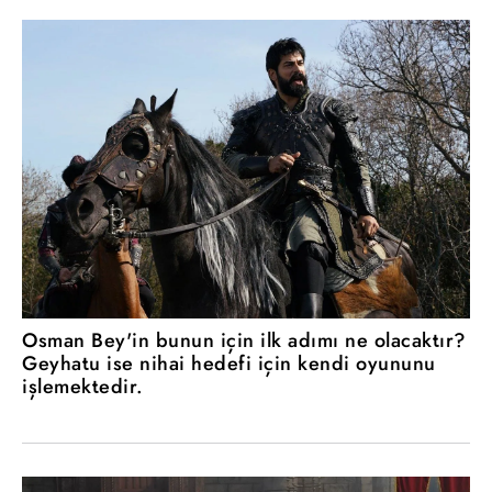
Osman Bey'in bunun için ilk adımı ne olacaktır?
Geyhatu ise nihai hedefi için kendi oyununu
işlemektedir.