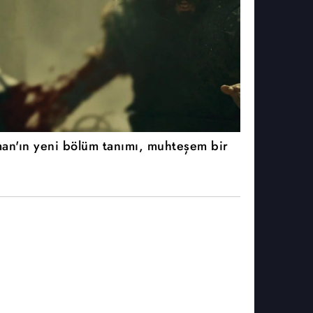
an'ın yeni bölüm tanımı, muhteşem bir