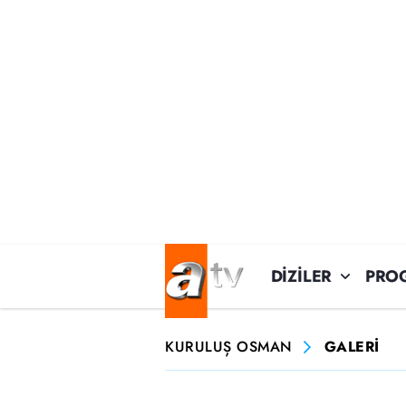
DİZİLER
PRO
KURULUŞ OSMAN
GALERİ