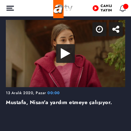
CANLI
YAYIN
13 Aralık 2020, Pazar
00:00
Mustafa, Nisan'a yardım etmeye çalışıyor.