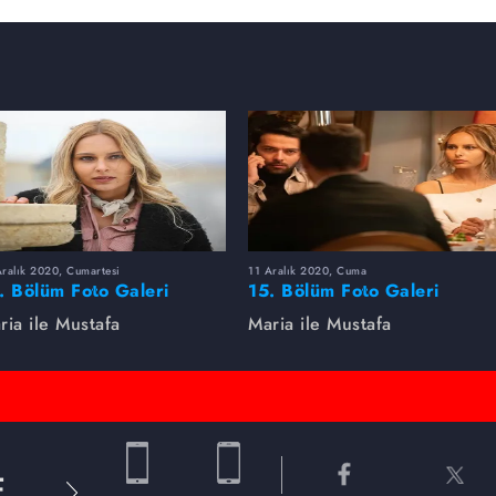
ralık 2020, Cumartesi
11 Aralık 2020, Cuma
. Bölüm Foto Galeri
15. Bölüm Foto Galeri
ria ile Mustafa
Maria ile Mustafa
E