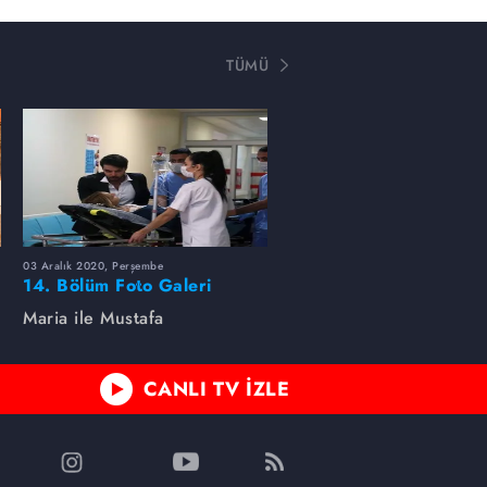
TÜMÜ
03 Aralık 2020, Perşembe
14. Bölüm Foto Galeri
Maria ile Mustafa
CANLI TV İZLE