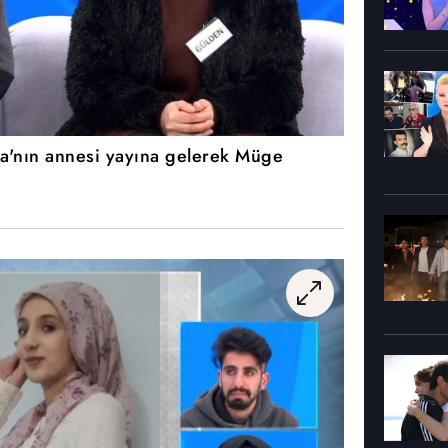
a'nın annesi yayına gelerek Müge