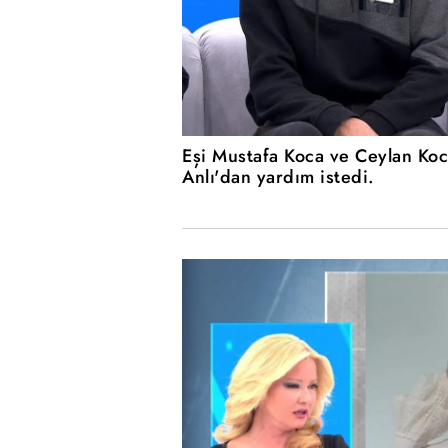
Eşi Mustafa Koca ve Ceylan Koc
Anlı'dan yardım istedi.