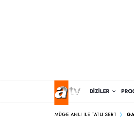
DİZİLER
PRO
MÜGE ANLI İLE TATLI SERT
GA