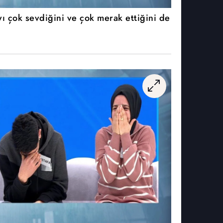
ı çok sevdiğini ve çok merak ettiğini de