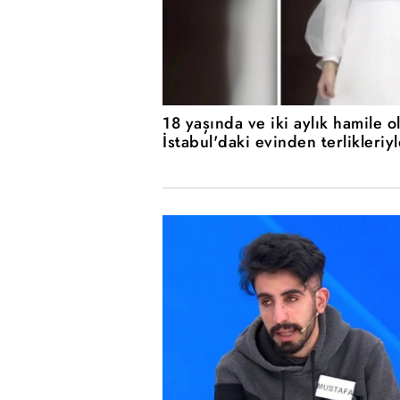
18 yaşında ve iki aylık hamile 
İstabul'daki evinden terlikleriyl