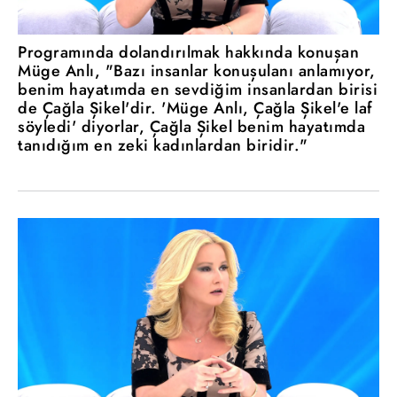
Programında dolandırılmak hakkında konuşan
Müge Anlı, "Bazı insanlar konuşulanı anlamıyor,
benim hayatımda en sevdiğim insanlardan birisi
de Çağla Şikel'dir. 'Müge Anlı, Çağla Şikel'e laf
söyledi' diyorlar, Çağla Şikel benim hayatımda
tanıdığım en zeki kadınlardan biridir."