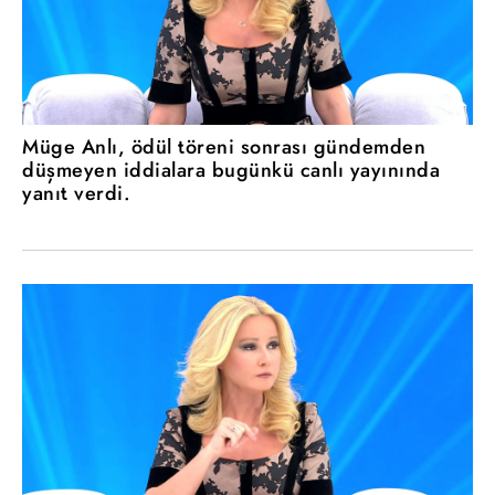
Müge Anlı, ödül töreni sonrası gündemden
düşmeyen iddialara bugünkü canlı yayınında
yanıt verdi.