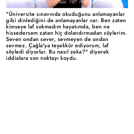
"Üniversite sınavında okuduğunu anlamayanlar
gibi dinlediğini de anlamayanlar var. Ben zaten
kimseye laf sokmadım hayatımda, ben ne
hissedersem zaten hiç dolandırmadan söylerim.
Seven ondan sever, sevmeyen de ondan
sevmez. Çağla'ya teşekkür ediyorum, laf
söyledi diyorlar. Bu nasıl zeka?" diyerek
iddialara son noktayı koydu.