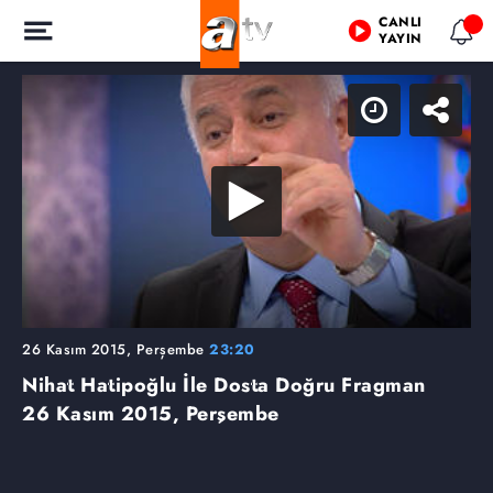
CANLI
YAYIN
26 Kasım 2015, Perşembe
23:20
Nihat Hatipoğlu İle Dosta Doğru Fragman
26 Kasım 2015, Perşembe