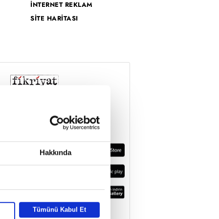
İNTERNET REKLAM
SİTE HARİTASI
Hakkında
Tümünü Kabul Et