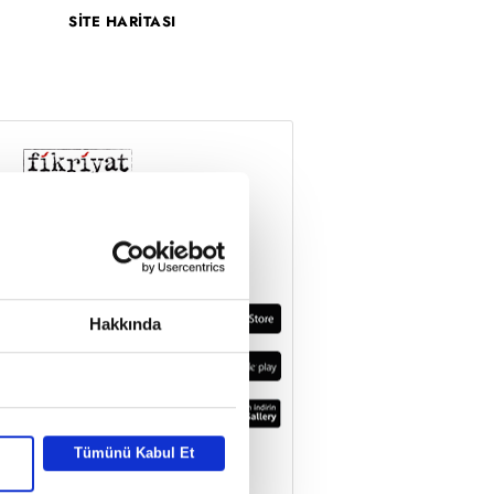
SİTE HARİTASI
Hakkında
Tümünü Kabul Et