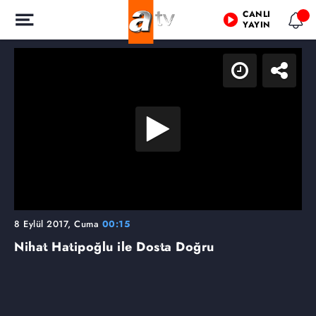
CANLI
YAYIN
8 Eylül 2017, Cuma
00:15
Nihat Hatipoğlu ile Dosta Doğru