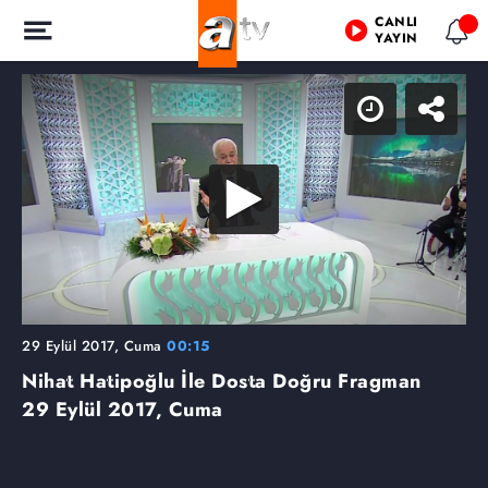
CANLI
YAYIN
29 Eylül 2017, Cuma
00:15
Nihat Hatipoğlu İle Dosta Doğru Fragman
29 Eylül 2017, Cuma