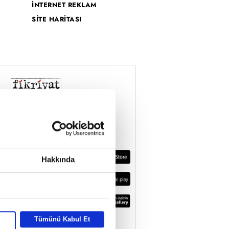
İNTERNET REKLAM
SİTE HARİTASI
Hakkında
Tümünü Kabul Et