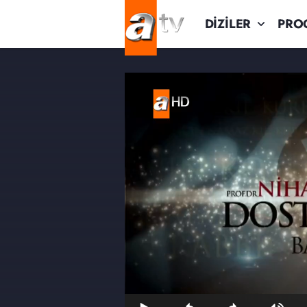
DİZİLER
PRO