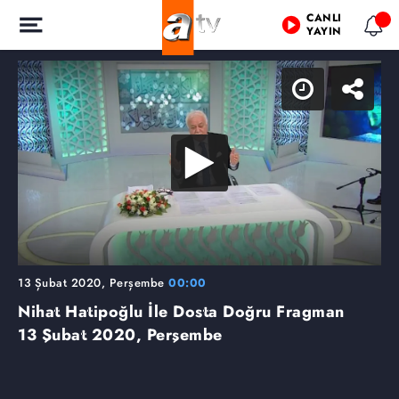
CANLI
YAYIN
13 Şubat 2020, Perşembe
00:00
Nihat Hatipoğlu İle Dosta Doğru Fragman
13 Şubat 2020, Perşembe