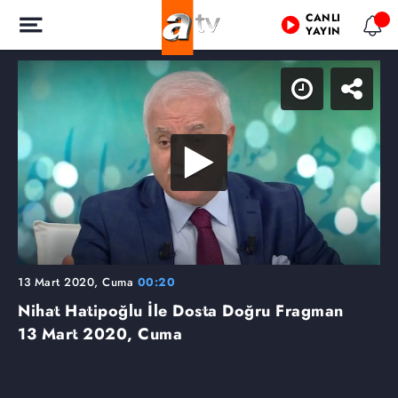
CANLI
YAYIN
13 Mart 2020, Cuma
00:20
Nihat Hatipoğlu İle Dosta Doğru Fragman
13 Mart 2020, Cuma