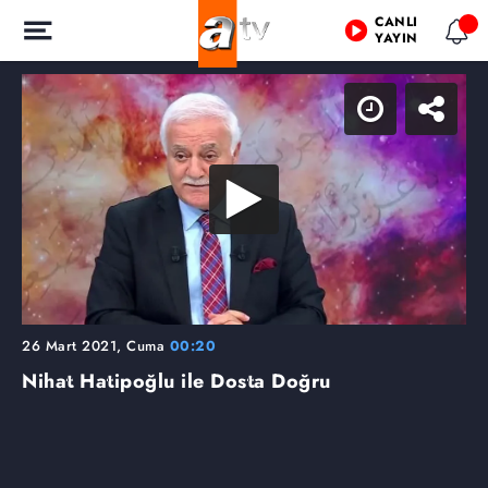
CANLI
YAYIN
26 Mart 2021, Cuma
00:20
Nihat Hatipoğlu ile Dosta Doğru