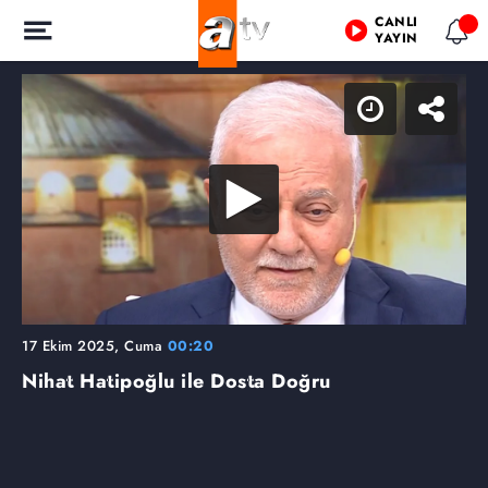
CANLI
YAYIN
17 Ekim 2025, Cuma
00:20
Nihat Hatipoğlu ile Dosta Doğru