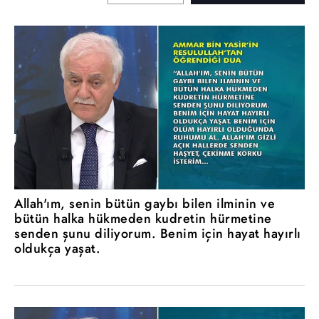
Allah'ım, senin bütün gaybı bilen ilminin ve
bütün halka hükmeden kudretin hürmetine
senden şunu diliyorum. Benim için hayat hayırlı
oldukça yaşat.