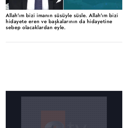
Allah'ım bizi imanın süsüyle süsle. Allah'ım bizi
hidayete eren ve başkalarının da hidayetine
sebep olacaklardan eyle.