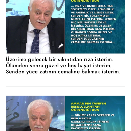
Üzerime gelecek bir sıkıntıdan rıza isterim.
Ölümden sonra güzel ve hoş hayat isterim.
Senden yüce zatının cemaline bakmak isterim.