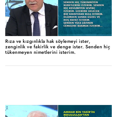
Rıza ve kızgınlıkla hak söylemeyi ister,
zenginlik ve fakirlik ve denge ister. Senden hiç
tükenmeyen nimetlerini isterim.