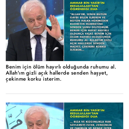
Benim için ölüm hayırlı olduğunda ruhumu al.
Allah'ım gizli açık hallerde senden haşyet,
çekinme korku isterim.