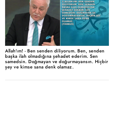
Allah'ım! - Ben senden diliyorum. Ben, senden
başka ilah olmadığına şehadet ederim. Sen
samedsin. Doğmayan ve doğurmayansın. Hiçbir
şey ve kimse sana denk olamaz.