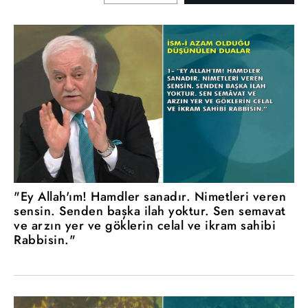
"Ey Allah'ım! Hamdler sanadır. Nimetleri veren
sensin. Senden başka ilah yoktur. Sen semavat
ve arzın yer ve göklerin celal ve ikram sahibi
Rabbisin."