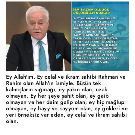
Ey Allah'ım. Ey celal ve ikram sahibi Rahman ve
Rahim olan Allah'ın ismiyle. Bütün tek
kalmışların sığınağı, ey yakın olan, uzak
olmayan. Ey her şeye şahit olan, ey gaib
olmayan ve her daim galip olan, ey hiç mağlup
olmayan, ey hayy ve kayyum olan, ey gökleri ve
yeri örneksiz var eden, ey celal ve ikram sahibi
olan.