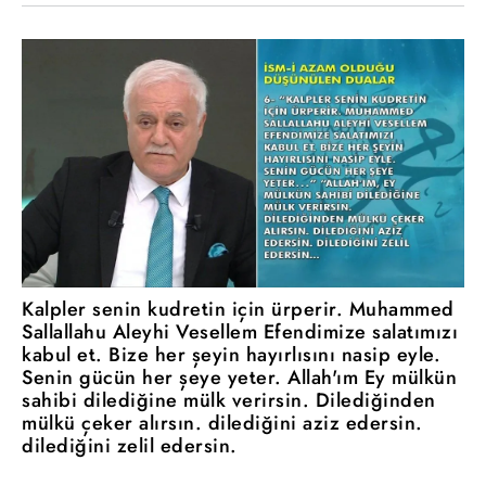
Kalpler senin kudretin için ürperir. Muhammed
Sallallahu Aleyhi Vesellem Efendimize salatımızı
kabul et. Bize her şeyin hayırlısını nasip eyle.
Senin gücün her şeye yeter. Allah'ım Ey mülkün
sahibi dilediğine mülk verirsin. Dilediğinden
mülkü çeker alırsın. dilediğini aziz edersin.
dilediğini zelil edersin.