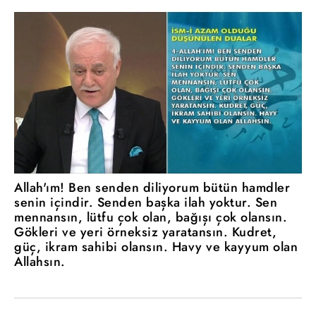
Allah'ım! Ben senden diliyorum bütün hamdler
senin içindir. Senden başka ilah yoktur. Sen
mennansın, lütfu çok olan, bağışı çok olansın.
Gökleri ve yeri örneksiz yaratansın. Kudret,
güç, ikram sahibi olansın. Havy ve kayyum olan
Allahsın.