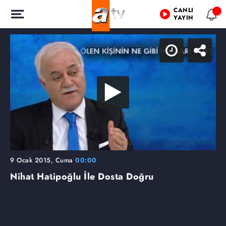
CANLI
YAYIN
9 Ocak 2015, Cuma
00:00
Nihat Hatipoğlu İle Dosta Doğru