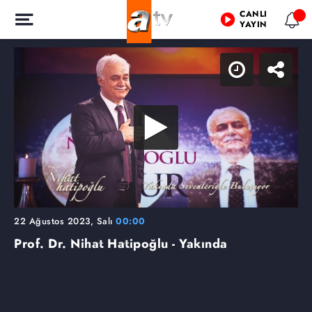
CANLI
YAYIN
22 Ağustos 2023, Salı
00:00
Prof. Dr. Nihat Hatipoğlu - Yakında