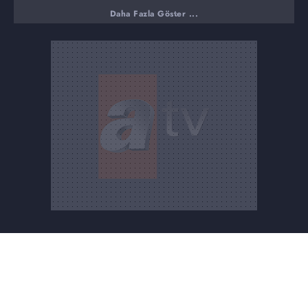
Daha Fazla Göster ...