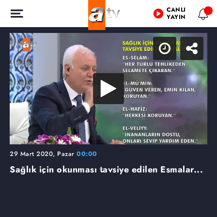
CANLI
YAYIN
29 Mart 2020, Pazar
00:00
Sağlık için okunması tavsiye edilen Esmalar...