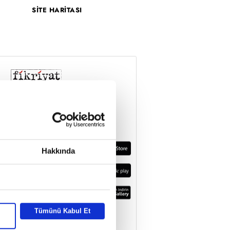
SİTE HARİTASI
Hakkında
Tümünü Kabul Et