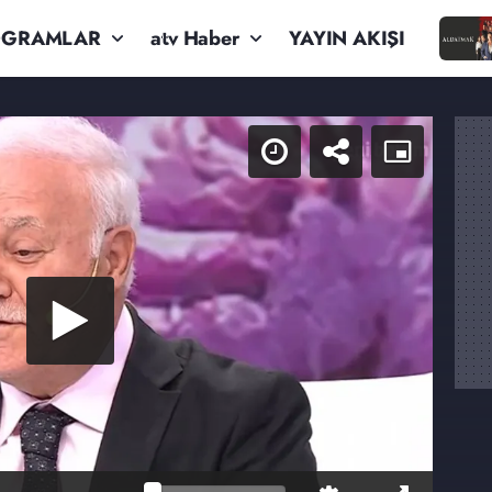
OGRAMLAR
atv Haber
YAYIN AKIŞI