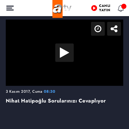
CANLI
YAYIN
3 Kasım 2017, Cuma
08:30
Nihat Hatipoğlu Sorularınızı Cevaplıyor