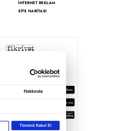
İNTERNET REKLAM
SİTE HARİTASI
Hakkında
Tümünü Kabul Et