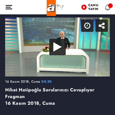
CANLI
YAYIN
16 Kasım 2018, Cuma
08:30
Nihat Hatipoğlu Sorularınızı Cevaplıyor
Fragman
16 Kasım 2018, Cuma